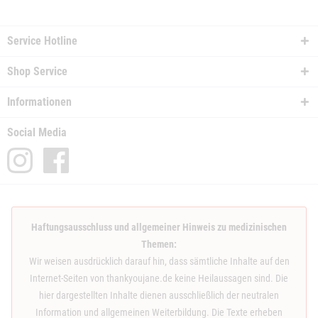
Service Hotline
Shop Service
Informationen
Social Media
Haftungsausschluss und allgemeiner Hinweis zu medizinischen
Themen:
Wir weisen ausdrücklich darauf hin, dass sämtliche Inhalte auf den
Internet-Seiten von thankyoujane.de keine Heilaussagen sind. Die
hier dargestellten Inhalte dienen ausschließlich der neutralen
Information und allgemeinen Weiterbildung. Die Texte erheben