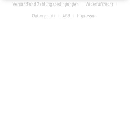
Versand und Zahlungsbedingungen
Widerrufsrecht
Datenschutz
AGB
Impressum