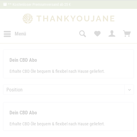
** Kostenloser Premiumversand ab 25 €
Menü
Dein CBD Abo
Erhalte CBD Öle bequem & flexibel nach Hause geliefert.
Dein CBD Abo
Erhalte CBD Öle bequem & flexibel nach Hause geliefert.